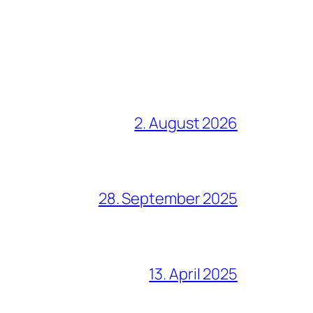
2. August 2026
28. September 2025
13. April 2025