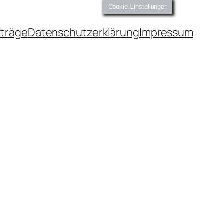
Cookie Einstellungen
iträge
Datenschutzerklärung
Impressum