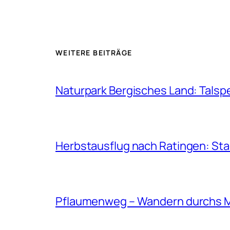
WEITERE BEITRÄGE
Naturpark Bergisches Land: Talsp
Herbstausflug nach Ratingen: St
Pflaumenweg – Wandern durchs 