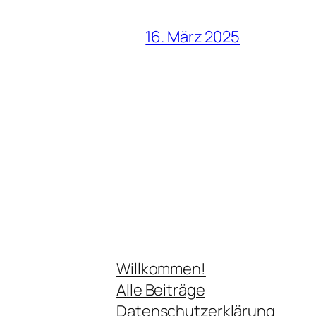
16. März 2025
Willkommen!
Alle Beiträge
Datenschutzerklärung