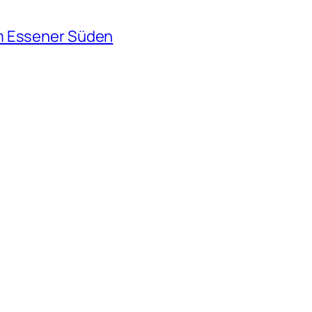
m Essener Süden