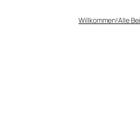
Willkommen!
Alle Be