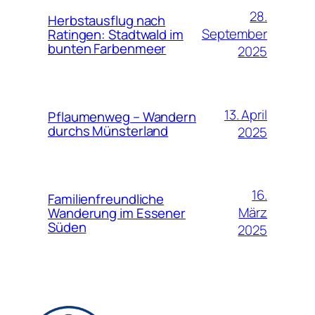
28.
Herbstausflug nach
September
Ratingen: Stadtwald im
bunten Farbenmeer
2025
13. April
Pflaumenweg – Wandern
durchs Münsterland
2025
16.
Familienfreundliche
März
Wanderung im Essener
Süden
2025