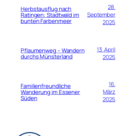
28.
Herbstausflug nach
September
Ratingen: Stadtwald im
bunten Farbenmeer
2025
13. April
Pflaumenweg – Wandern
durchs Münsterland
2025
16.
Familienfreundliche
März
Wanderung im Essener
Süden
2025