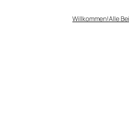
Willkommen!
Alle Be