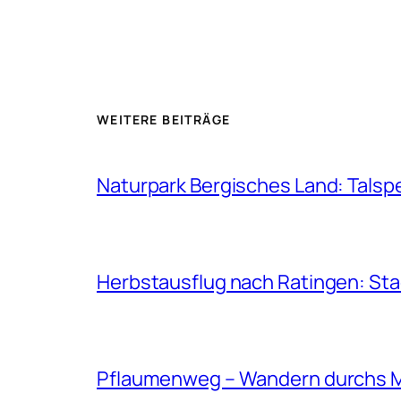
WEITERE BEITRÄGE
Naturpark Bergisches Land: Talsp
Herbstausflug nach Ratingen: St
Pflaumenweg – Wandern durchs 