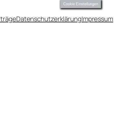
Cookie Einstellungen
iträge
Datenschutzerklärung
Impressum