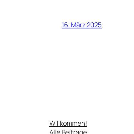
16. März 2025
Willkommen!
Alle Beiträge