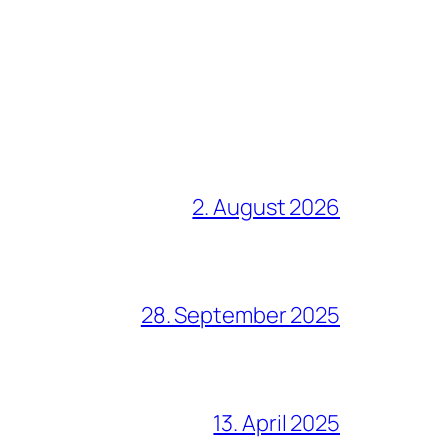
2. August 2026
28. September 2025
13. April 2025