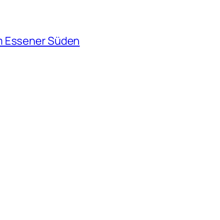
m Essener Süden