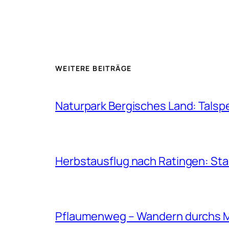
WEITERE BEITRÄGE
Naturpark Bergisches Land: Talsp
Herbstausflug nach Ratingen: St
Pflaumenweg – Wandern durchs 