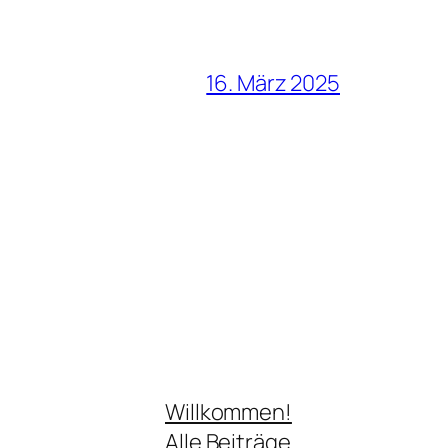
16. März 2025
Willkommen!
Alle Beiträge