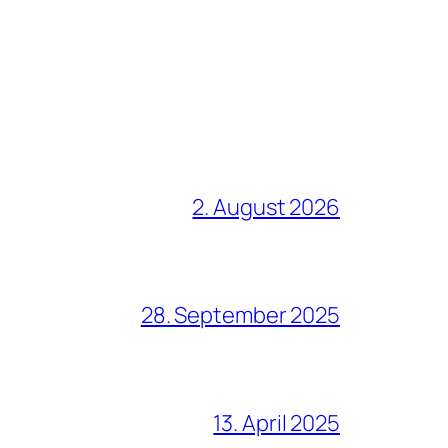
2. August 2026
28. September 2025
13. April 2025