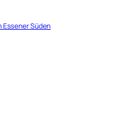
m Essener Süden