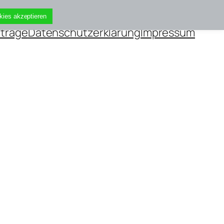
kies akzeptieren
iträge
Datenschutzerklärung
Impressum