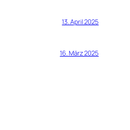
13. April 2025
16. März 2025