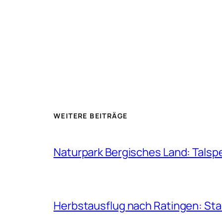
WEITERE BEITRÄGE
Naturpark Bergisches Land: Talsp
Herbstausflug nach Ratingen: St