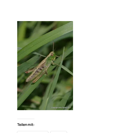
Teilen mit: