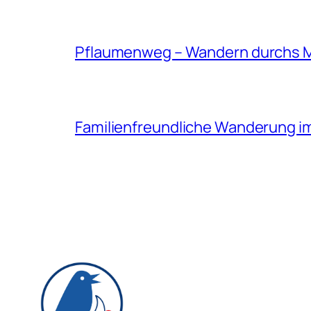
Pflaumenweg – Wandern durchs 
Familienfreundliche Wanderung i