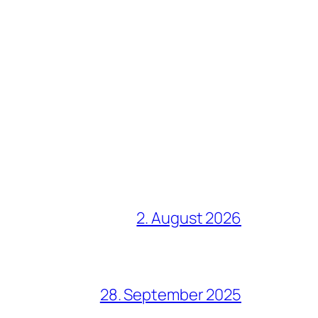
2. August 2026
28. September 2025