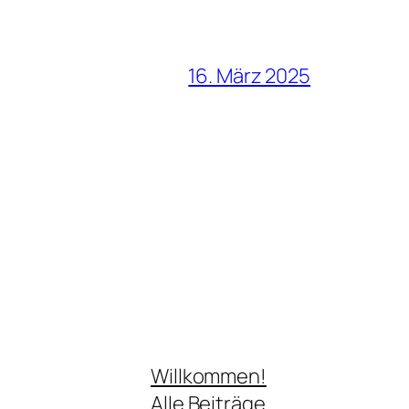
16. März 2025
Willkommen!
Alle Beiträge