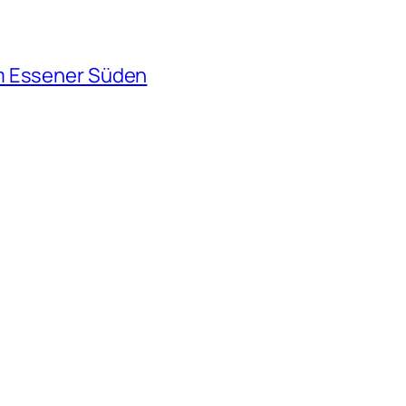
m Essener Süden