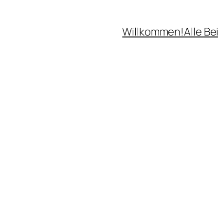
Willkommen!
Alle Be