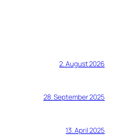
2. August 2026
28. September 2025
13. April 2025