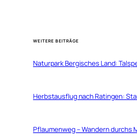
WEITERE BEITRÄGE
Naturpark Bergisches Land: Talsp
Herbstausflug nach Ratingen: St
Pflaumenweg – Wandern durchs 