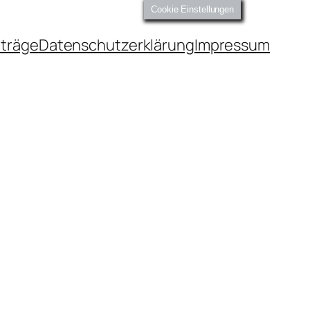
Cookie Einstellungen
iträge
Datenschutzerklärung
Impressum