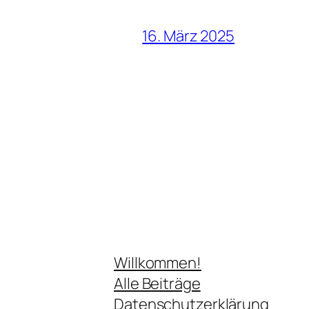
16. März 2025
Willkommen!
Alle Beiträge
Datenschutzerklärung