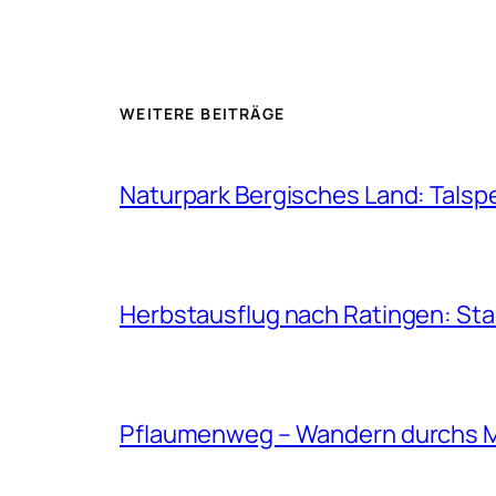
WEITERE BEITRÄGE
Naturpark Bergisches Land: Talsp
Herbstausflug nach Ratingen: St
Pflaumenweg – Wandern durchs 