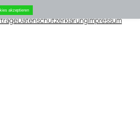
kies akzeptieren
iträge
Datenschutzerklärung
Impressum