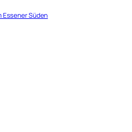
m Essener Süden