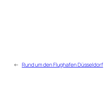
←
Rund um den Flughafen Düsseldorf