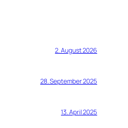
2. August 2026
28. September 2025
13. April 2025