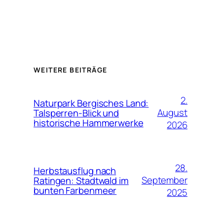
WEITERE BEITRÄGE
2.
Naturpark Bergisches Land:
August
Talsperren-Blick und
historische Hammerwerke
2026
28.
Herbstausflug nach
September
Ratingen: Stadtwald im
bunten Farbenmeer
2025