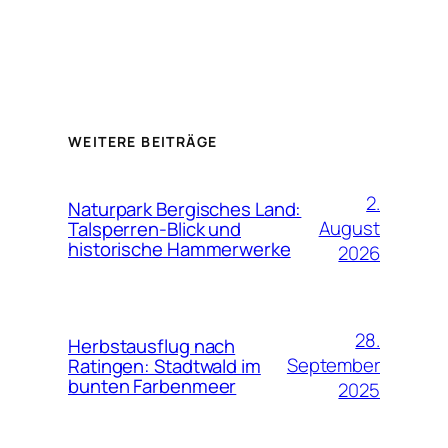
WEITERE BEITRÄGE
2.
Naturpark Bergisches Land:
August
Talsperren-Blick und
historische Hammerwerke
2026
28.
Herbstausflug nach
September
Ratingen: Stadtwald im
bunten Farbenmeer
2025