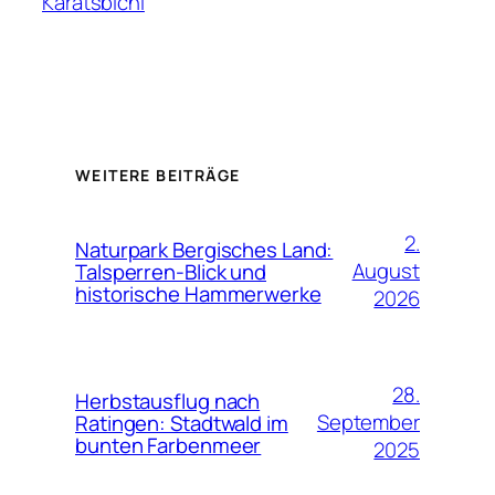
Karatsbichl
WEITERE BEITRÄGE
2.
Naturpark Bergisches Land:
August
Talsperren-Blick und
historische Hammerwerke
2026
28.
Herbstausflug nach
September
Ratingen: Stadtwald im
bunten Farbenmeer
2025