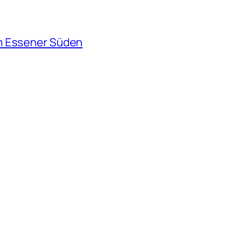
m Essener Süden