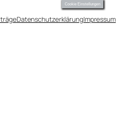
Cookie Einstellungen
iträge
Datenschutzerklärung
Impressum