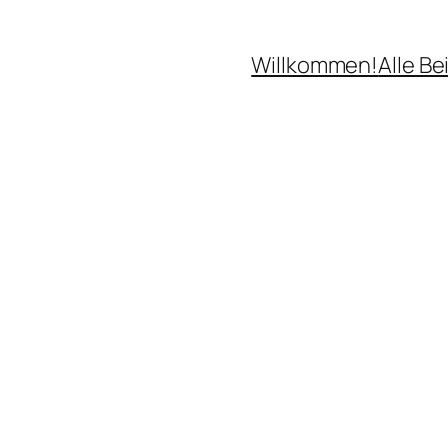
Willkommen!
Alle Be