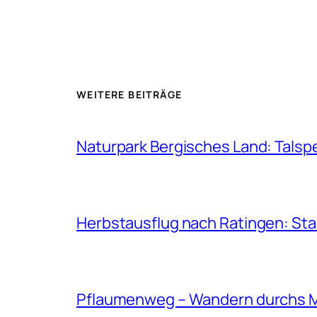
WEITERE BEITRÄGE
Naturpark Bergisches Land: Talsp
Herbstausflug nach Ratingen: St
Pflaumenweg – Wandern durchs 