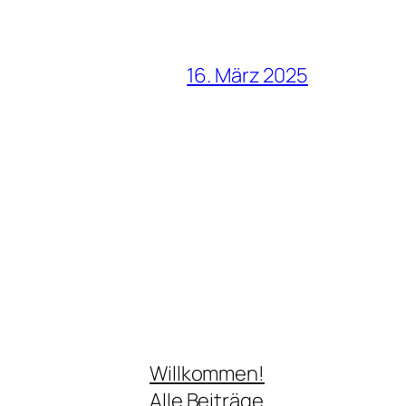
16. März 2025
Willkommen!
Alle Beiträge