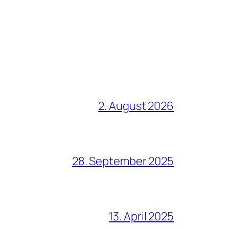
2. August 2026
28. September 2025
13. April 2025