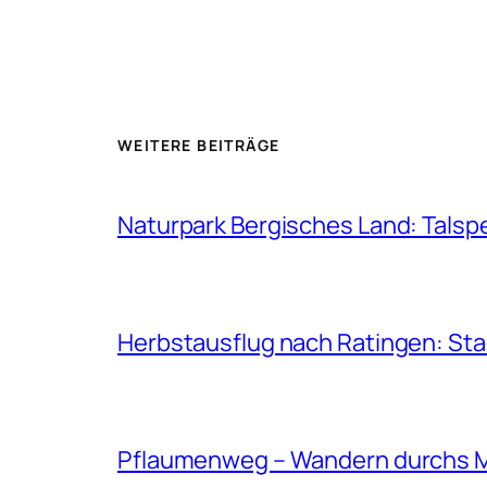
WEITERE BEITRÄGE
Naturpark Bergisches Land: Talsp
Herbstausflug nach Ratingen: St
Pflaumenweg – Wandern durchs 