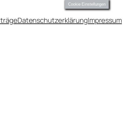
Cookie Einstellungen
iträge
Datenschutzerklärung
Impressum