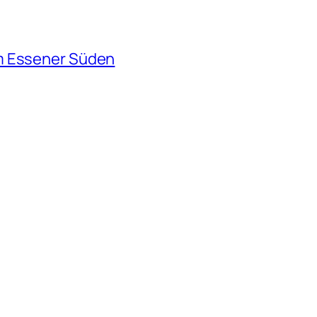
m Essener Süden