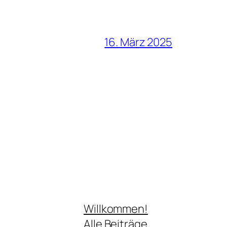
16. März 2025
Willkommen!
Alle Beiträge