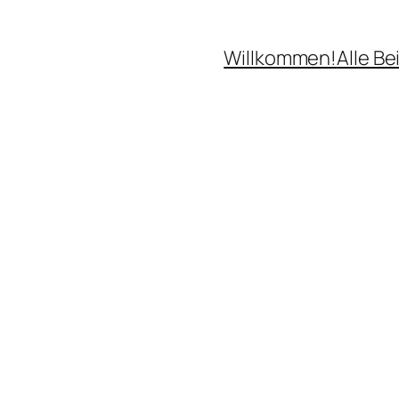
Willkommen!
Alle Be