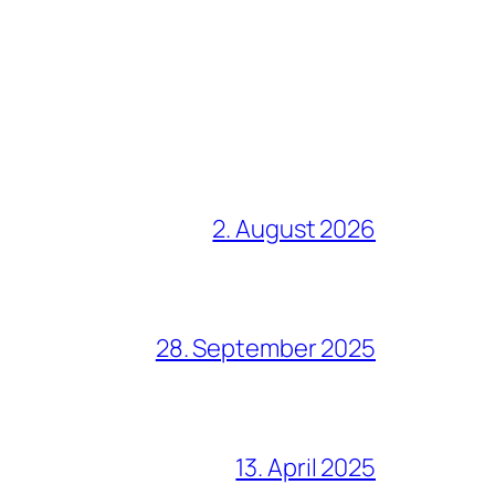
2. August 2026
28. September 2025
13. April 2025