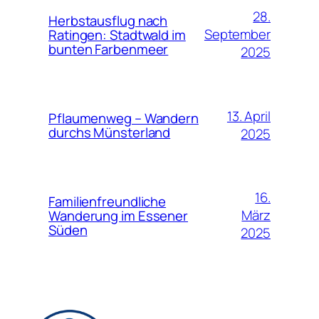
28.
Herbstausflug nach
September
Ratingen: Stadtwald im
bunten Farbenmeer
2025
13. April
Pflaumenweg – Wandern
durchs Münsterland
2025
16.
Familienfreundliche
März
Wanderung im Essener
Süden
2025