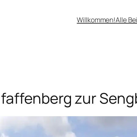
Willkommen!
Alle Be
faffenberg zur Seng