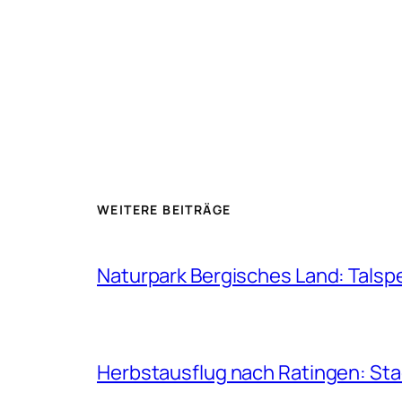
WEITERE BEITRÄGE
Naturpark Bergisches Land: Talsp
Herbstausflug nach Ratingen: St