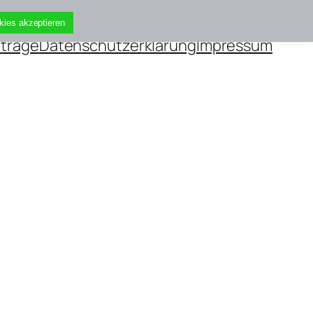
kies akzeptieren
iträge
Datenschutzerklärung
Impressum