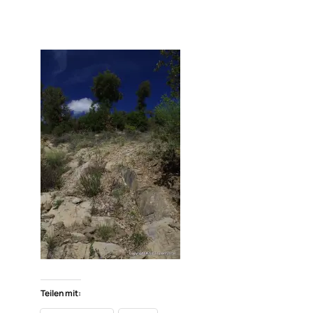
Teilen mit: