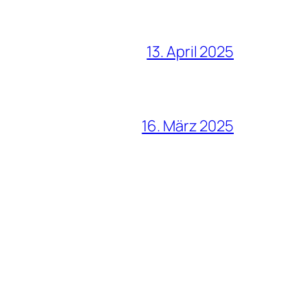
13. April 2025
16. März 2025