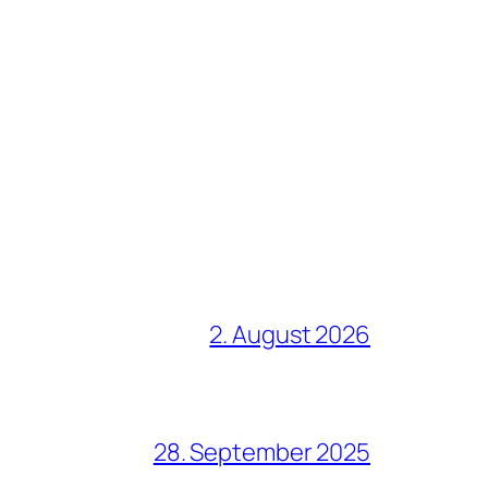
2. August 2026
28. September 2025