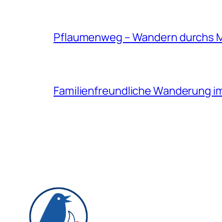
Pflaumenweg – Wandern durchs 
Familienfreundliche Wanderung i