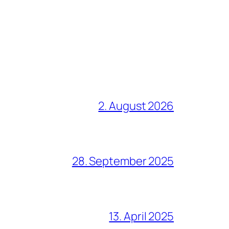
2. August 2026
28. September 2025
13. April 2025