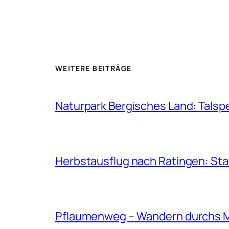
WEITERE BEITRÄGE
Naturpark Bergisches Land: Talsp
Herbstausflug nach Ratingen: St
Pflaumenweg – Wandern durchs 