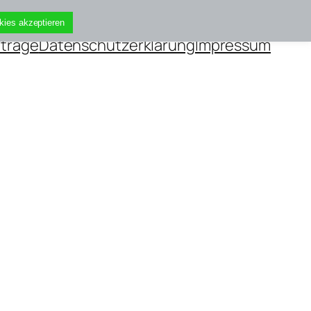
kies akzeptieren
iträge
Datenschutzerklärung
Impressum