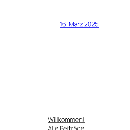
16. März 2025
Willkommen!
Alle Beiträge