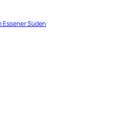
m Essener Süden