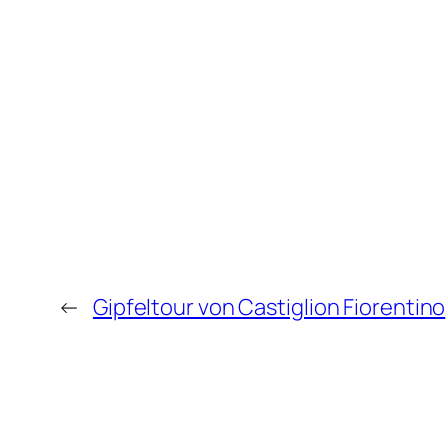
←
Gipfeltour von Castiglion Fiorentino