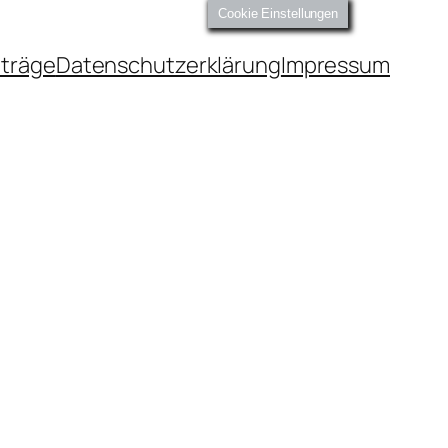
Cookie Einstellungen
iträge
Datenschutzerklärung
Impressum