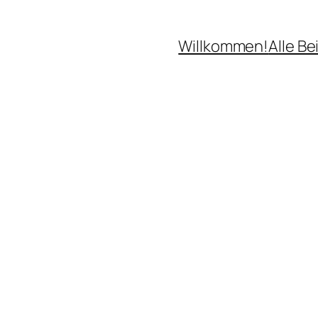
Willkommen!
Alle Be