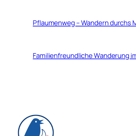
Pflaumenweg – Wandern durchs 
Familienfreundliche Wanderung i