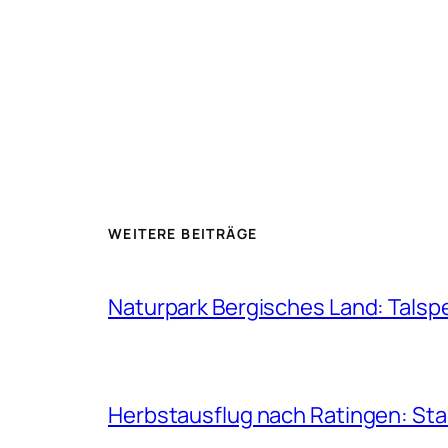
WEITERE BEITRÄGE
Naturpark Bergisches Land: Talsp
Herbstausflug nach Ratingen: St