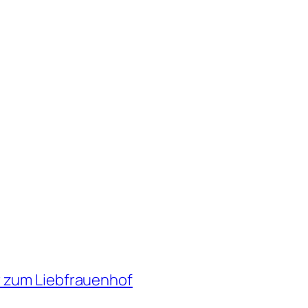
 zum Liebfrauenhof