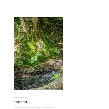
Teilen mit: