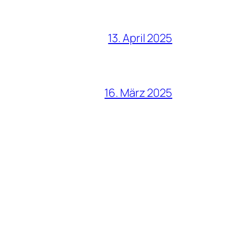
13. April 2025
16. März 2025