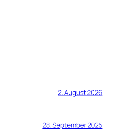
2. August 2026
28. September 2025