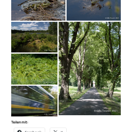
Teilen mit: