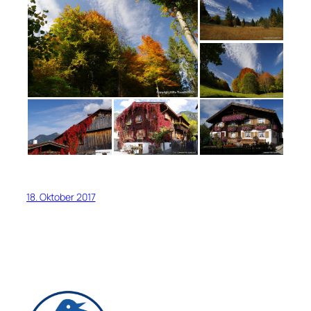
18. Oktober 2017