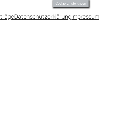
Cookie Einstellungen
iträge
Datenschutzerklärung
Impressum