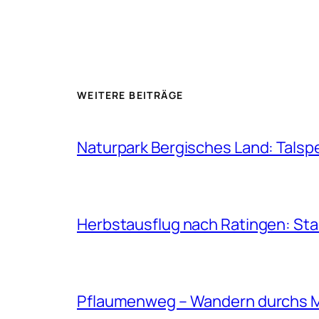
WEITERE BEITRÄGE
Naturpark Bergisches Land: Talsp
Herbstausflug nach Ratingen: St
Pflaumenweg – Wandern durchs 