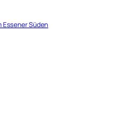
m Essener Süden