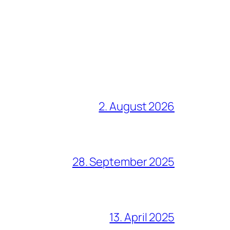
2. August 2026
28. September 2025
13. April 2025