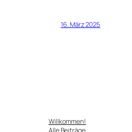
16. März 2025
Willkommen!
Alle Beiträge