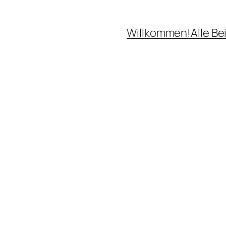
Willkommen!
Alle Be