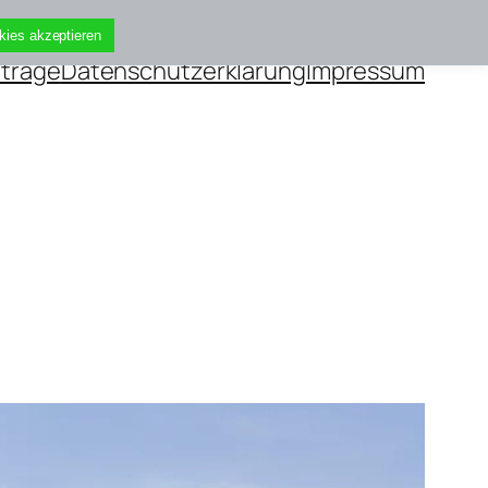
kies akzeptieren
iträge
Datenschutzerklärung
Impressum