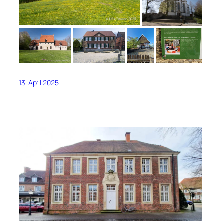
13. April 2025