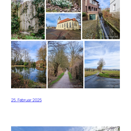
25. Februar 2025