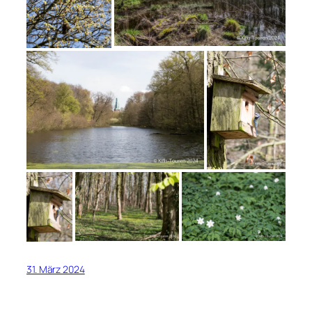
31. März 2024