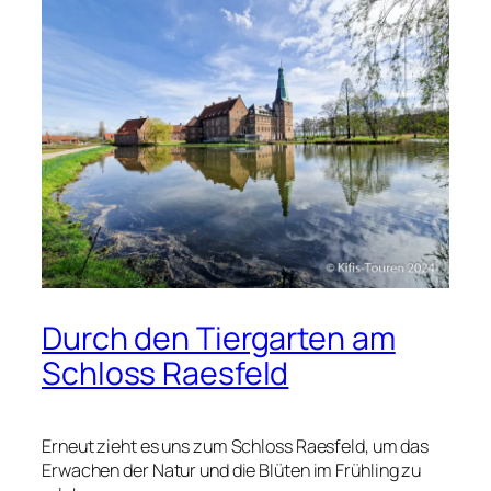
Durch den Tiergarten am
Schloss Raesfeld
Erneut zieht es uns zum Schloss Raesfeld, um das
Erwachen der Natur und die Blüten im Frühling zu