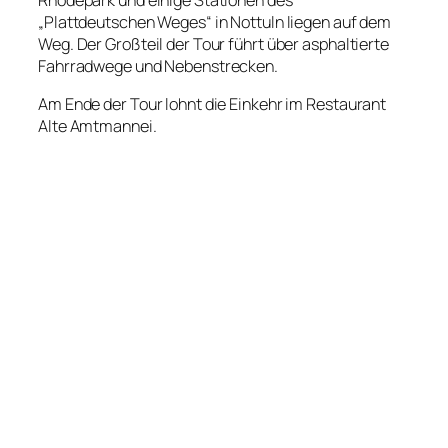
„Plattdeutschen Weges“ in Nottuln liegen auf dem
Weg. Der Großteil der Tour führt über asphaltierte
Fahrradwege und Nebenstrecken.
Am Ende der Tour lohnt die Einkehr im Restaurant
Alte Amtmannei.