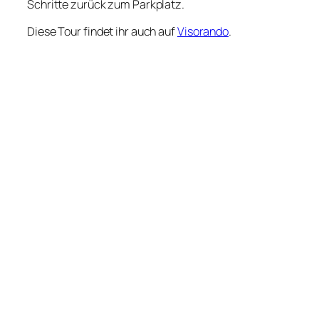
Schritte zurück zum Parkplatz.
Diese Tour findet ihr auch auf
Visorando
.