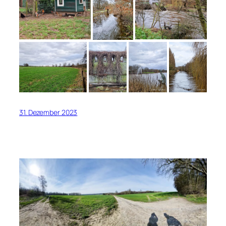
31. Dezember 2023