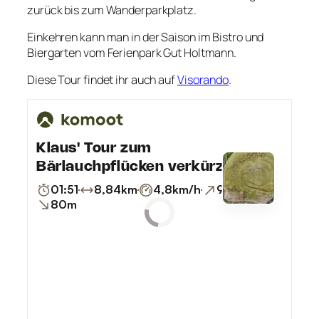
zurück bis zum Wanderparkplatz.
Einkehren kann man in der Saison im Bistro und
Biergarten vom Ferienpark Gut Holtmann.
Diese Tour findet ihr auch auf
Visorando
.