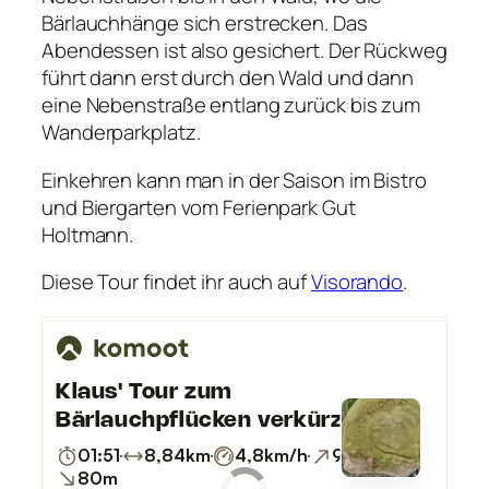
Bärlauchhänge sich erstrecken. Das
Abendessen ist also gesichert. Der Rückweg
führt dann erst durch den Wald und dann
eine Nebenstraße entlang zurück bis zum
Wanderparkplatz.
Einkehren kann man in der Saison im Bistro
und Biergarten vom Ferienpark Gut
Holtmann.
Diese Tour findet ihr auch auf
Visorando
.