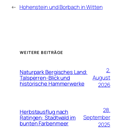
←
Hohenstein und Borbach in Witten
WEITERE BEITRÄGE
2.
Naturpark Bergisches Land:
August
Talsperren-Blick und
historische Hammerwerke
2026
28.
Herbstausflug nach
September
Ratingen: Stadtwald im
bunten Farbenmeer
2025