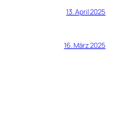
13. April 2025
16. März 2025