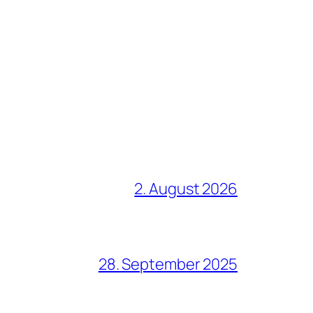
2. August 2026
28. September 2025