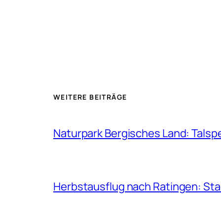
WEITERE BEITRÄGE
Naturpark Bergisches Land: Talsp
Herbstausflug nach Ratingen: St