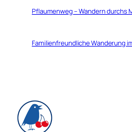
Pflaumenweg – Wandern durchs 
Familienfreundliche Wanderung i