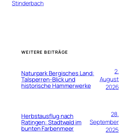
Stinderbach
WEITERE BEITRÄGE
2.
Naturpark Bergisches Land:
August
Talsperren-Blick und
historische Hammerwerke
2026
28.
Herbstausflug nach
September
Ratingen: Stadtwald im
bunten Farbenmeer
2025