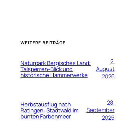
WEITERE BEITRÄGE
2.
Naturpark Bergisches Land:
August
Talsperren-Blick und
historische Hammerwerke
2026
28.
Herbstausflug nach
September
Ratingen: Stadtwald im
bunten Farbenmeer
2025