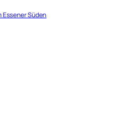
m Essener Süden