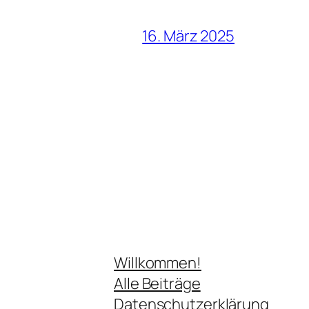
16. März 2025
Willkommen!
Alle Beiträge
Datenschutzerklärung