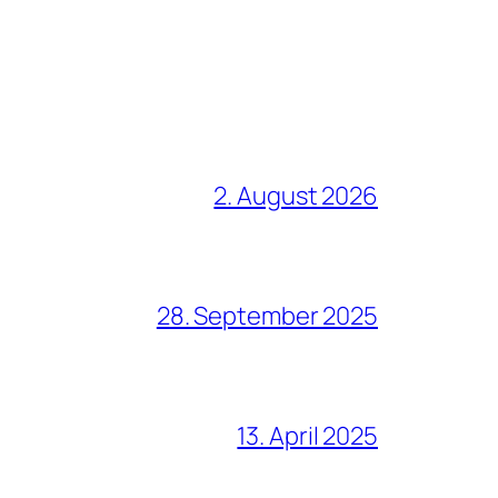
2. August 2026
28. September 2025
13. April 2025