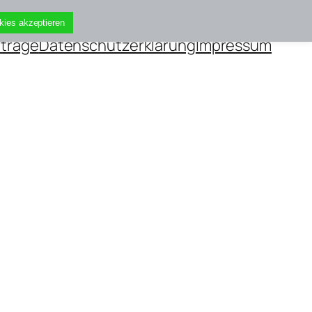
kies akzeptieren
iträge
Datenschutzerklärung
Impressum