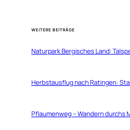
WEITERE BEITRÄGE
Naturpark Bergisches Land: Talsp
Herbstausflug nach Ratingen: St
Pflaumenweg – Wandern durchs 