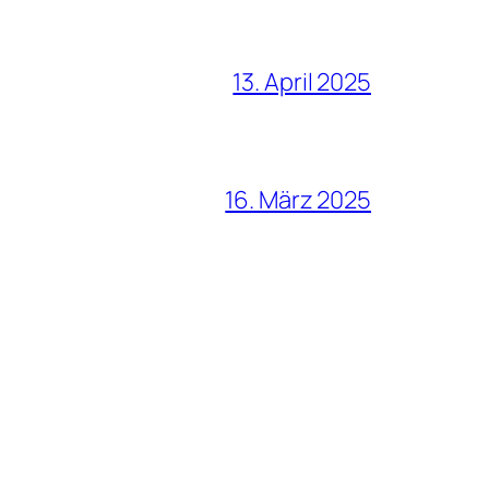
13. April 2025
16. März 2025