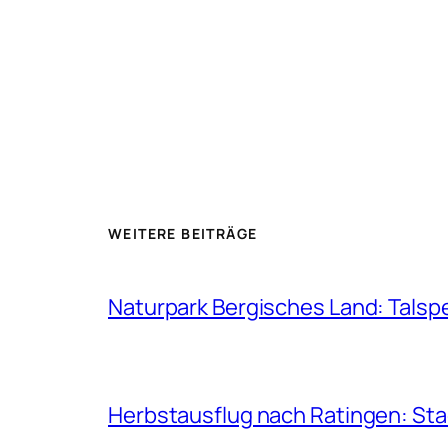
WEITERE BEITRÄGE
Naturpark Bergisches Land: Talsp
Herbstausflug nach Ratingen: St