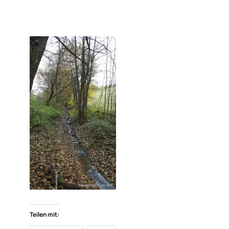
Teilen mit: