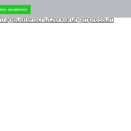
kies akzeptieren
iträge
Datenschutzerklärung
Impressum