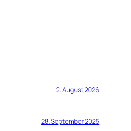
2. August 2026
28. September 2025