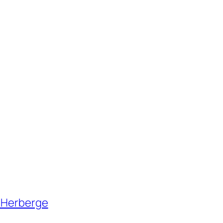
é Herberge