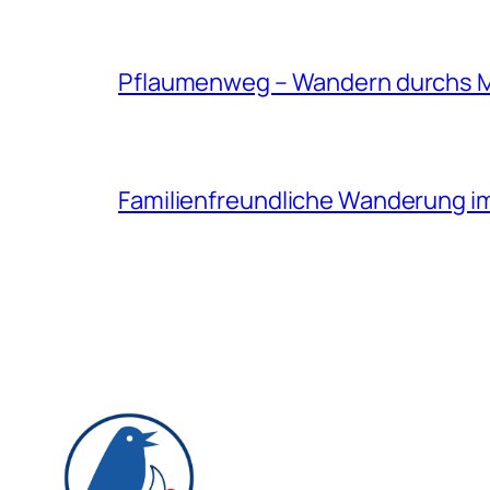
Pflaumenweg – Wandern durchs 
Familienfreundliche Wanderung i