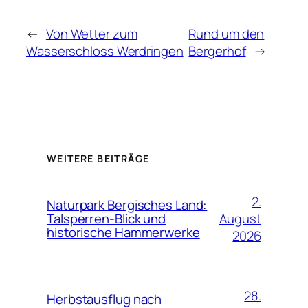
←
Von Wetter zum
Rund um den
Wasserschloss Werdringen
Bergerhof
→
WEITERE BEITRÄGE
2.
Naturpark Bergisches Land:
August
Talsperren-Blick und
historische Hammerwerke
2026
28.
Herbstausflug nach