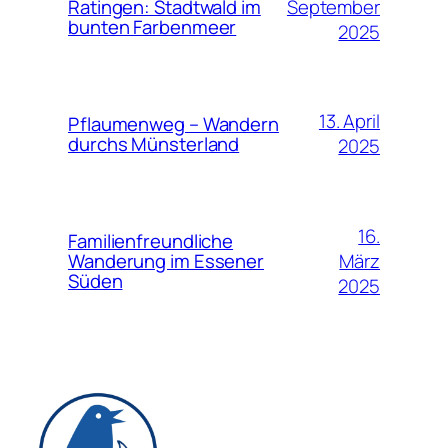
September
Ratingen: Stadtwald im
bunten Farbenmeer
2025
13. April
Pflaumenweg – Wandern
durchs Münsterland
2025
16.
Familienfreundliche
März
Wanderung im Essener
Süden
2025