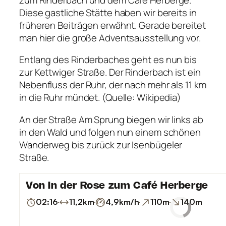
Diese gastliche Stätte haben wir bereits in
früheren Beiträgen erwähnt. Gerade bereitet
man hier die große Adventsausstellung vor.
Entlang des Rinderbaches geht es nun bis
zur Kettwiger Straße. Der Rinderbach ist ein
Nebenfluss der Ruhr, der nach mehr als 11 km
in die Ruhr mündet. (Quelle: Wikipedia)
An der Straße Am Sprung biegen wir links ab
in den Wald und folgen nun einem schönen
Wanderweg bis zurück zur Isenbügeler
Straße.