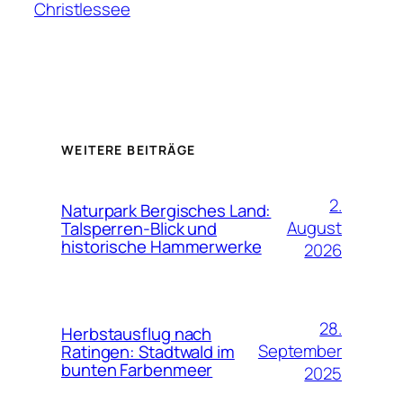
Christlessee
WEITERE BEITRÄGE
2.
Naturpark Bergisches Land:
August
Talsperren-Blick und
historische Hammerwerke
2026
28.
Herbstausflug nach
September
Ratingen: Stadtwald im
bunten Farbenmeer
2025