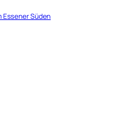
m Essener Süden