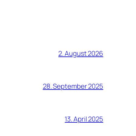
2. August 2026
28. September 2025
13. April 2025