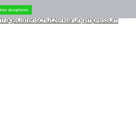
kies akzeptieren
iträge
Datenschutzerklärung
Impressum