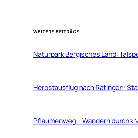
WEITERE BEITRÄGE
Naturpark Bergisches Land: Talsp
Herbstausflug nach Ratingen: St
Pflaumenweg – Wandern durchs 