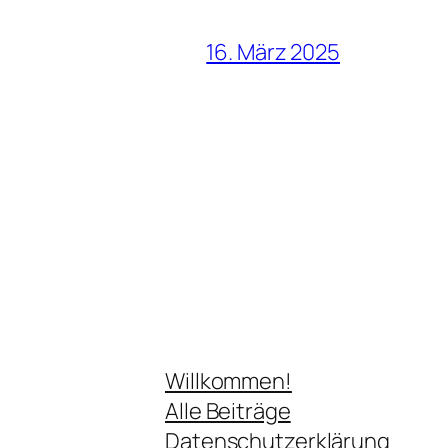
16. März 2025
Willkommen!
Alle Beiträge
Datenschutzerklärung