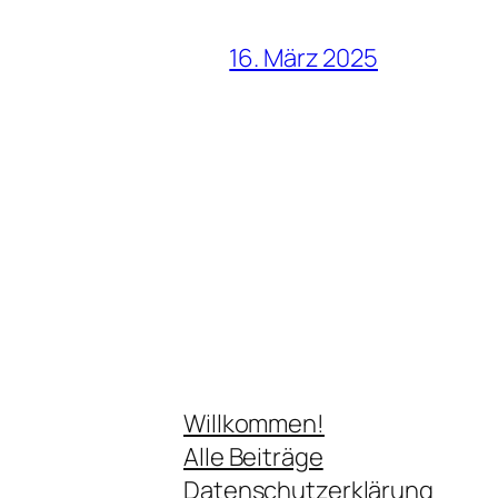
16. März 2025
Willkommen!
Alle Beiträge
Datenschutzerklärung