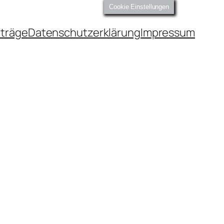
Cookie Einstellungen
iträge
Datenschutzerklärung
Impressum