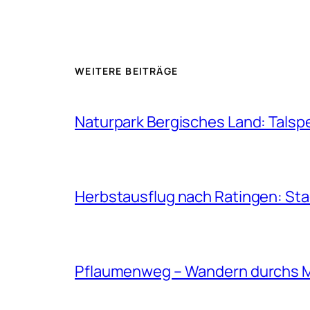
WEITERE BEITRÄGE
Naturpark Bergisches Land: Talsp
Herbstausflug nach Ratingen: St
Pflaumenweg – Wandern durchs 