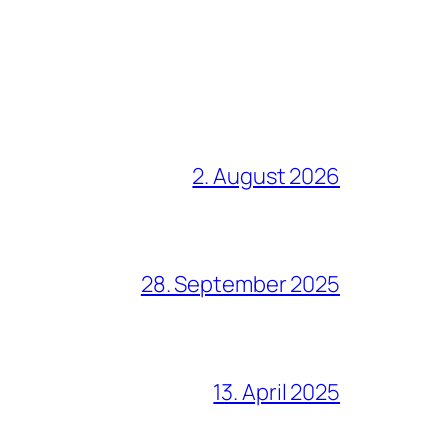
2. August 2026
28. September 2025
13. April 2025