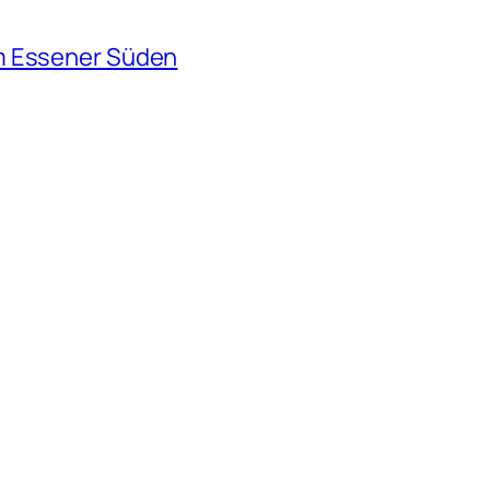
m Essener Süden