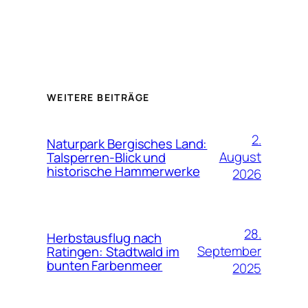
WEITERE BEITRÄGE
2.
Naturpark Bergisches Land:
August
Talsperren-Blick und
historische Hammerwerke
2026
28.
Herbstausflug nach
September
Ratingen: Stadtwald im
bunten Farbenmeer
2025