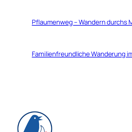
Pflaumenweg – Wandern durchs 
Familienfreundliche Wanderung i