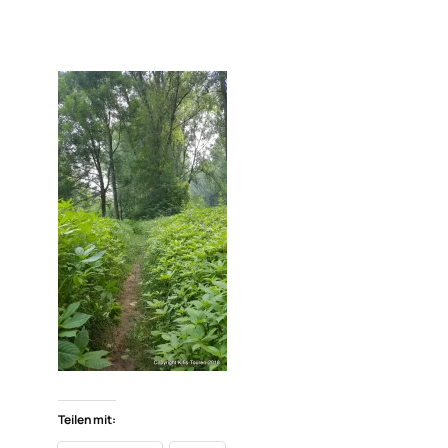
Teilen mit: