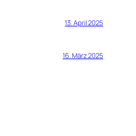
13. April 2025
16. März 2025