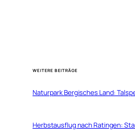
WEITERE BEITRÄGE
Naturpark Bergisches Land: Talsp
Herbstausflug nach Ratingen: St