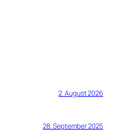
2. August 2026
28. September 2025