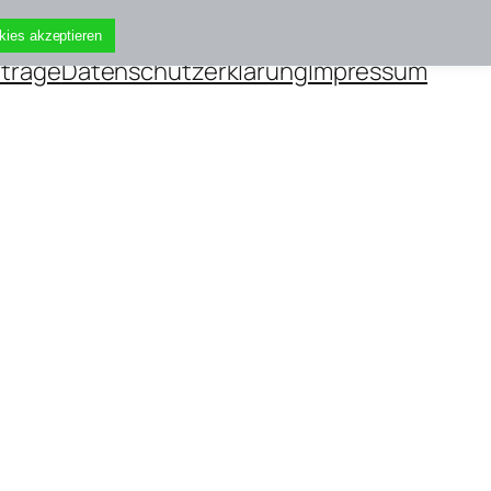
kies akzeptieren
iträge
Datenschutzerklärung
Impressum