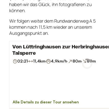
haben wir das Glück, ihn fotografieren zu
können.
Wir folgen weiter dem Rundwanderweg A 5
kommen nach 11,5 km wieder an unserem
Ausgangspunkt an.