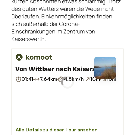
kurzen Abschnitten etwas schlammig. Trotz
des guten Wetters waren die Wege nicht
überlaufen. Einkehrmöglichkeiten finden
sich außerhalb der Corona-
Einschränkungen im Zentrum von
Kaiserswerth.