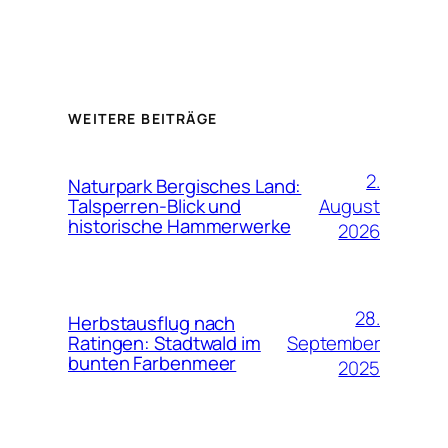
WEITERE BEITRÄGE
2.
Naturpark Bergisches Land:
August
Talsperren-Blick und
historische Hammerwerke
2026
28.
Herbstausflug nach
September
Ratingen: Stadtwald im
bunten Farbenmeer
2025