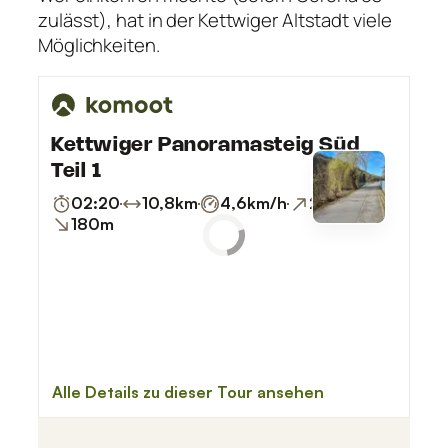
zulässt), hat in der Kettwiger Altstadt viele
Möglichkeiten.