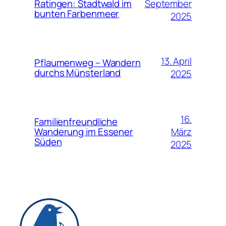
September
Ratingen: Stadtwald im
bunten Farbenmeer
2025
13. April
Pflaumenweg – Wandern
durchs Münsterland
2025
16.
Familienfreundliche
März
Wanderung im Essener
Süden
2025