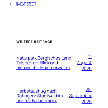
←
IMGP5597
WEITERE BEITRÄGE
2.
Naturpark Bergisches Land:
August
Talsperren-Blick und
historische Hammerwerke
2026
28.
Herbstausflug nach
September
Ratingen: Stadtwald im
bunten Farbenmeer
2025