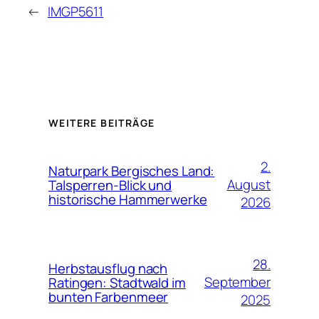
←
IMGP5611
WEITERE BEITRÄGE
2.
Naturpark Bergisches Land:
August
Talsperren-Blick und
historische Hammerwerke
2026
28.
Herbstausflug nach
September
Ratingen: Stadtwald im
bunten Farbenmeer
2025