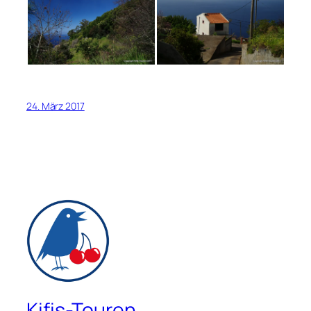
24. März 2017
Kifis-Touren