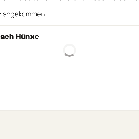
atz angekommen.