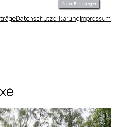
Cookie Einstellungen
iträge
Datenschutzerklärung
Impressum
nxe