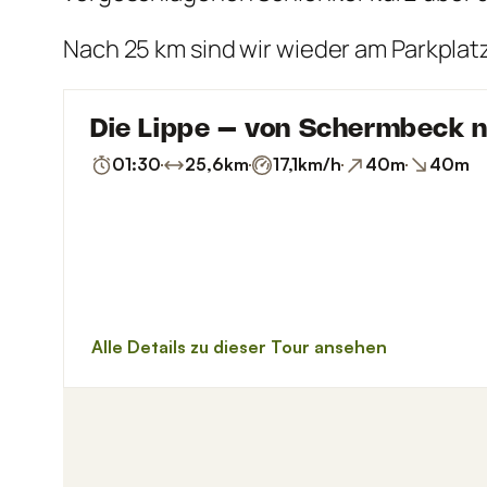
Nach 25 km sind wir wieder am Parkpl