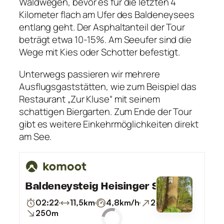
Waldwegen, bevor es für die letzten 4
Kilometer flach am Ufer des Baldeneysees
entlang geht. Der Asphaltanteil der Tour
beträgt etwa 10-15%. Am Seeufer sind die
Wege mit Kies oder Schotter befestigt.
Unterwegs passieren wir mehrere
Ausflugsgaststätten, wie zum Beispiel das
Restaurant „Zur Kluse“ mit seinem
schattigen Biergarten. Zum Ende der Tour
gibt es weitere Einkehrmöglichkeiten direkt
am See.