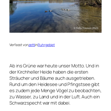
Verfasst von
zetti
in
Ruhrgebiet
Ab ins Grüne war heute unser Motto. Und in
der Kirchheller Heide haben die ersten
Sträucher und Bäume auch ausgetrieben.
Rund um den Heidesee und Pfingstsee gibt
es zudem jede Menge Vögel zu beobachten,
zu Wasser, zu Land und in der Luft. Auch ein
Schwarzspecht war mit dabei.