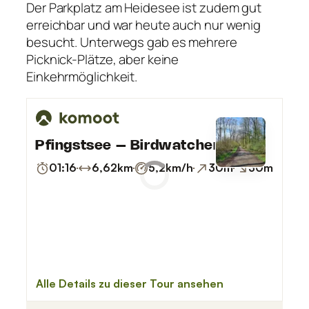
Der Parkplatz am Heidesee ist zudem gut
erreichbar und war heute auch nur wenig
besucht. Unterwegs gab es mehrere
Picknick-Plätze, aber keine
Einkehrmöglichkeit.