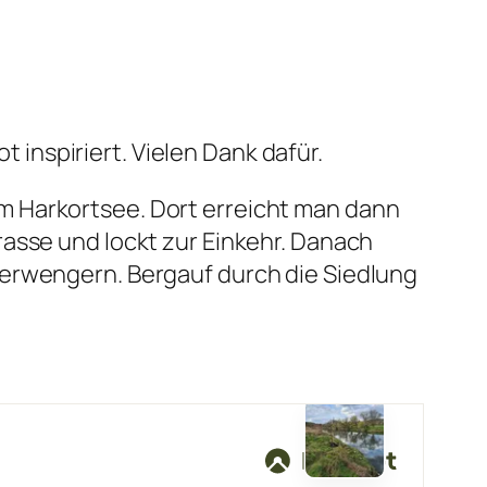
inspiriert. Vielen Dank dafür.
m Harkortsee. Dort erreicht man dann
rasse und lockt zur Einkehr. Danach
berwengern. Bergauf durch die Siedlung