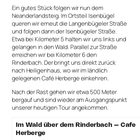
Ein gutes Stück folgen wir nun dem
Neanderlandsteig. Im Ortsteil Isenbügel
queren wir erneut die Langenbügeler Straße
und folgen dann der Isenbügeler Straße.
Etwa bei Kilometer 5 halten wir uns links und
gelangen in den Wald. Parallel zur Straße
erreichen wir bei Kilometer 6 den
Rinderbach. Der bringt uns direkt zurück
nach Heiligenhaus, wo wir im ländlich
gelegenen Café Herberge einkehren.
Nach der Rast gehen wir etwa 500 Meter
bergauf und sind wieder am Ausgangspunkt
unserer heutigen Tour angekommen.